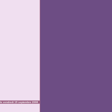
le vendredi 19 septembre 2008